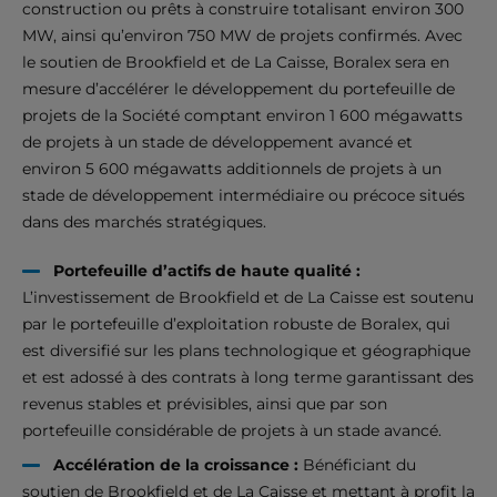
construction ou prêts à construire totalisant environ 300
MW, ainsi qu’environ 750 MW de projets confirmés. Avec
le soutien de Brookfield et de La Caisse, Boralex sera en
mesure d’accélérer le développement du portefeuille de
projets de la Société comptant environ 1 600 mégawatts
de projets à un stade de développement avancé et
environ 5 600 mégawatts additionnels de projets à un
stade de développement intermédiaire ou précoce situés
dans des marchés stratégiques.
Portefeuille d’actifs de haute qualité :
L’investissement de Brookfield et de La Caisse est soutenu
par le portefeuille d’exploitation robuste de Boralex, qui
est diversifié sur les plans technologique et géographique
et est adossé à des contrats à long terme garantissant des
revenus stables et prévisibles, ainsi que par son
portefeuille considérable de projets à un stade avancé.
Accélération de la croissance :
Bénéficiant du
soutien de Brookfield et de La Caisse et mettant à profit la