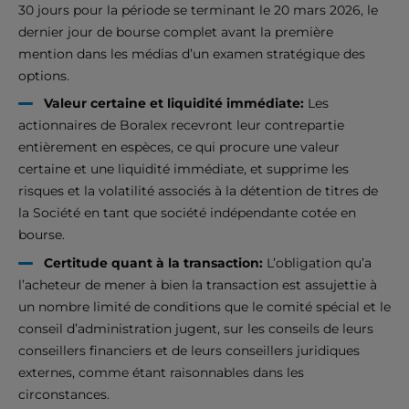
30 jours pour la période se terminant le 20 mars 2026, le
dernier jour de bourse complet avant la première
mention dans les médias d’un examen stratégique des
options.
Valeur certaine et liquidité immédiate:
Les
actionnaires de Boralex recevront leur contrepartie
entièrement en espèces, ce qui procure une valeur
certaine et une liquidité immédiate, et supprime les
risques et la volatilité associés à la détention de titres de
la Société en tant que société indépendante cotée en
bourse.
Certitude quant à la transaction:
L’obligation qu’a
l’acheteur de mener à bien la transaction est assujettie à
un nombre limité de conditions que le comité spécial et le
conseil d’administration jugent, sur les conseils de leurs
conseillers financiers et de leurs conseillers juridiques
externes, comme étant raisonnables dans les
circonstances.