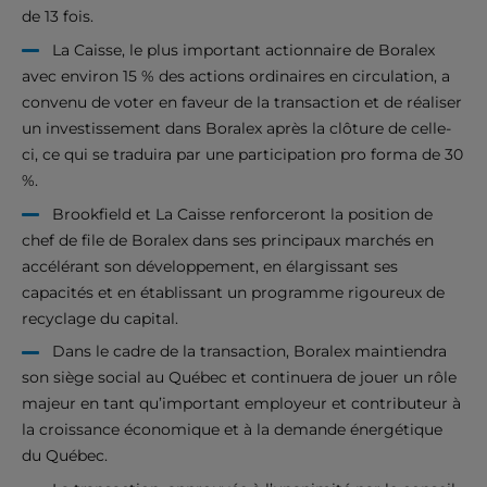
de 13 fois.
La Caisse, le plus important actionnaire de Boralex
avec environ 15 % des actions ordinaires en circulation, a
convenu de voter en faveur de la transaction et de réaliser
un investissement dans Boralex après la clôture de celle-
ci, ce qui se traduira par une participation pro forma de 30
%.
Brookfield et La Caisse renforceront la position de
chef de file de Boralex dans ses principaux marchés en
accélérant son développement, en élargissant ses
capacités et en établissant un programme rigoureux de
recyclage du capital.
Dans le cadre de la transaction, Boralex maintiendra
son siège social au Québec et continuera de jouer un rôle
majeur en tant qu’important employeur et contributeur à
la croissance économique et à la demande énergétique
du Québec.