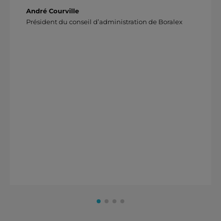
André Courville
Président du conseil d’administration de Boralex