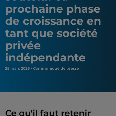
prochaine phase
de croissance en
tant que société
privée
indépendante
25 mars 2026 / Communiqué de presse
Ce qu'il faut retenir