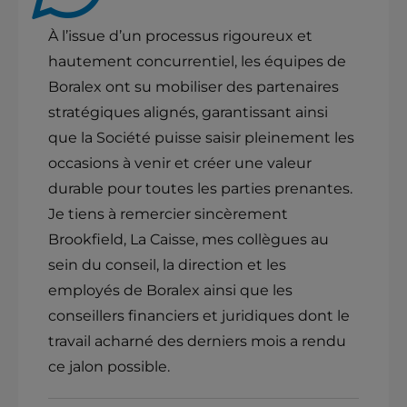
À l’issue d’un processus rigoureux et
hautement concurrentiel, les équipes de
Boralex ont su mobiliser des partenaires
stratégiques alignés, garantissant ainsi
que la Société puisse saisir pleinement les
occasions à venir et créer une valeur
durable pour toutes les parties prenantes.
Je tiens à remercier sincèrement
Brookfield, La Caisse, mes collègues au
sein du conseil, la direction et les
employés de Boralex ainsi que les
conseillers financiers et juridiques dont le
travail acharné des derniers mois a rendu
ce jalon possible.