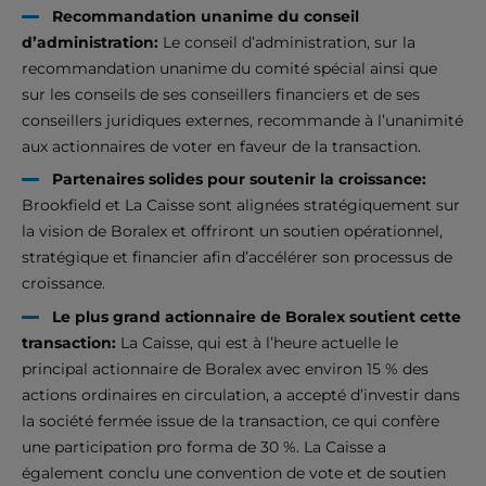
Recommandation unanime du conseil
d’administration:
Le conseil d’administration, sur la
recommandation unanime du comité spécial ainsi que
sur les conseils de ses conseillers financiers et de ses
conseillers juridiques externes, recommande à l’unanimité
aux actionnaires de voter en faveur de la transaction.
Partenaires solides pour soutenir la croissance:
Brookfield et La Caisse sont alignées stratégiquement sur
la vision de Boralex et offriront un soutien opérationnel,
stratégique et financier afin d’accélérer son processus de
croissance.
Le plus grand actionnaire de Boralex soutient cette
transaction:
La Caisse, qui est à l’heure actuelle le
principal actionnaire de Boralex avec environ 15 % des
actions ordinaires en circulation, a accepté d’investir dans
la société fermée issue de la transaction, ce qui confère
une participation pro forma de 30 %. La Caisse a
également conclu une convention de vote et de soutien