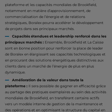
plateforme et les capacités mondiales de Brookfield,
notamment en matière d’approvisionnement, de
commercialisation de l’énergie et de relations
stratégiques, Boralex pourra accélérer le développement
de projets dans ses principaux marchés.
Capacités étendues et leadership renforcé dans les
principaux marchés :
Ensemble, Brookfield et La Caisse
sont en bonne position pour renforcer la place de leader
de Boralex en élargissant ses capacités technologiques et
en procurant des solutions énergétiques distinctives aux
clients dans un marché de l’énergie de plus en plus
dynamique.
Amélioration de la valeur dans toute la
plateforme :
Il sera possible de gagner en efficacité grâce
au partage des pratiques exemplaires au sein des activités
mondiales de Brookfield, en transférant certains actifs
vers un modèle interne de gestion de la maintenance et
des opérations et en optimisant la structure du capital en