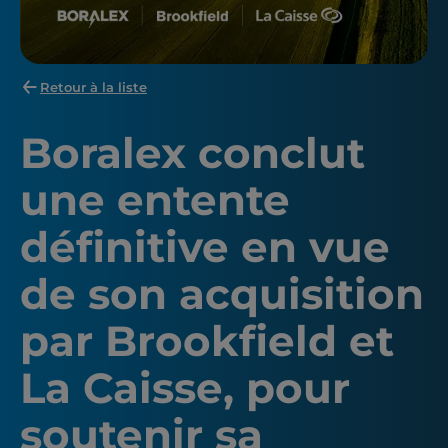
Retour à la liste
Boralex conclut
une entente
définitive en vue
de son acquisition
par Brookfield et
La Caisse, pour
soutenir sa