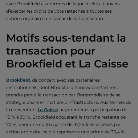
avec Brookfield aux termes de laquelle elle a convenu
d’exercer les droits de vote rattachés à toutes ses
actions ordinaires en faveur de la transaction.
Motifs sous-tendant la
transaction pour
Brookfield et La Caisse
Brookfield
, de concert avec ses partenaires
institutionnels, dont Brookfield Renewable Partners,
prendra part à la transaction par l’intermédiaire de sa
stratégie phare en matière d’infrastructure. Aux termes de
la convention,
La Caisse
augmentera sa participation de
15 % à 30 %, Brookfield acquérant la tranche restante de
70 %, pour une contrepartie de 37,25 $ en espèces par
action ordinaire, ce qui représente une prime de 36,4 %