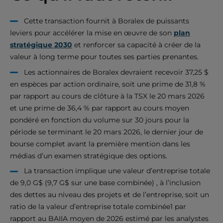
Cette transaction fournit à Boralex de puissants
leviers pour accélérer la mise en œuvre de son
plan
stratégique 2030
et renforcer sa capacité à créer de la
valeur à long terme pour toutes ses parties prenantes.
Les actionnaires de Boralex devraient recevoir 37,25 $
en espèces par action ordinaire, soit une prime de 31,8 %
par rapport au cours de clôture à la TSX le 20 mars 2026
et une prime de 36,4 % par rapport au cours moyen
pondéré en fonction du volume sur 30 jours pour la
période se terminant le 20 mars 2026, le dernier jour de
bourse complet avant la première mention dans les
médias d’un examen stratégique des options.
La transaction implique une valeur d’entreprise totale
de 9,0 G$ (9,7 G$ sur une base combinée) , à l’inclusion
des dettes au niveau des projets et de l’entreprise, soit un
ratio de la valeur d’entreprise totale combinée1 par
rapport au BAIIA moyen de 2026 estimé par les analystes