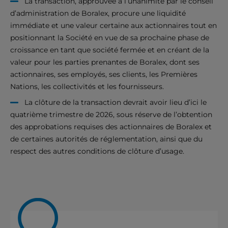
La transaction, approuvée à l’unanimité par le conseil
d’administration de Boralex, procure une liquidité
immédiate et une valeur certaine aux actionnaires tout en
positionnant la Société en vue de sa prochaine phase de
croissance en tant que société fermée et en créant de la
valeur pour les parties prenantes de Boralex, dont ses
actionnaires, ses employés, ses clients, les Premières
Nations, les collectivités et les fournisseurs.
La clôture de la transaction devrait avoir lieu d’ici le
quatrième trimestre de 2026, sous réserve de l’obtention
des approbations requises des actionnaires de Boralex et
de certaines autorités de réglementation, ainsi que du
respect des autres conditions de clôture d’usage.