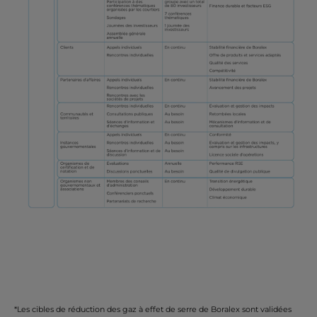
*Les cibles de réduction des gaz à effet de serre de Boralex sont validées