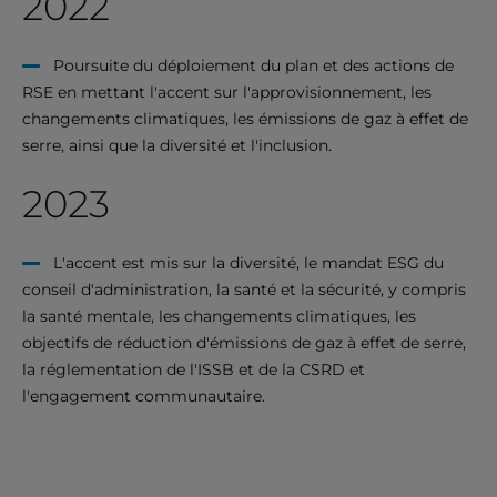
2022
Poursuite du déploiement du plan et des actions de
RSE en mettant l'accent sur l'approvisionnement, les
changements climatiques, les émissions de gaz à effet de
serre, ainsi que la diversité et l'inclusion.
2023
L'accent est mis sur la diversité, le mandat ESG du
conseil d'administration, la santé et la sécurité, y compris
la santé mentale, les changements climatiques, les
objectifs de réduction d'émissions de gaz à effet de serre,
la réglementation de l'ISSB et de la CSRD et
l'engagement communautaire.