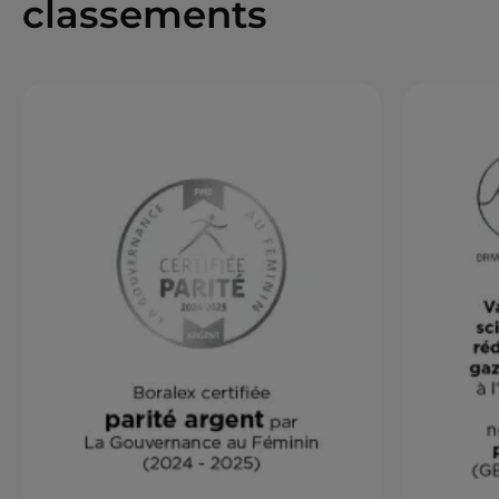
classements