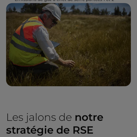
Les jalons de
notre
stratégie de RSE