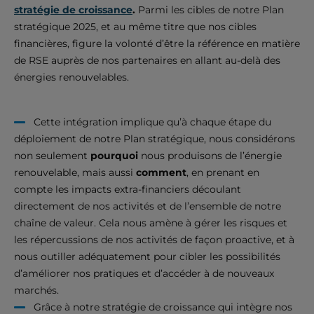
stratégie de croissance
.
Parmi les cibles de notre Plan
stratégique 2025, et au même titre que nos cibles
financières, figure la volonté d’être la référence en matière
de RSE auprès de nos partenaires en allant au-delà des
énergies renouvelables.
Cette intégration implique qu’à chaque étape du
déploiement de notre Plan stratégique, nous considérons
non seulement
pourquoi
nous produisons de l’énergie
renouvelable, mais aussi
comment
, en prenant en
compte les impacts extra-financiers découlant
directement de nos activités et de l’ensemble de notre
chaîne de valeur. Cela nous amène à gérer les risques et
les répercussions de nos activités de façon proactive, et à
nous outiller adéquatement pour cibler les possibilités
d’améliorer nos pratiques et d’accéder à de nouveaux
marchés.
Grâce à notre stratégie de croissance qui intègre nos