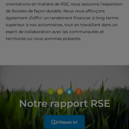
orientations en matière de RSE, nous assurons l’expansion
de Boralex de façon durable. Nous nous efforçons
également d’offrir un rendement financier à long terme
supérieur à nos actionnaires, tout en travaillant dans un
esprit de collaboration avec les communautés et
territoires où nous sommes présents.
Notre rapport RSE
Cliquez ici