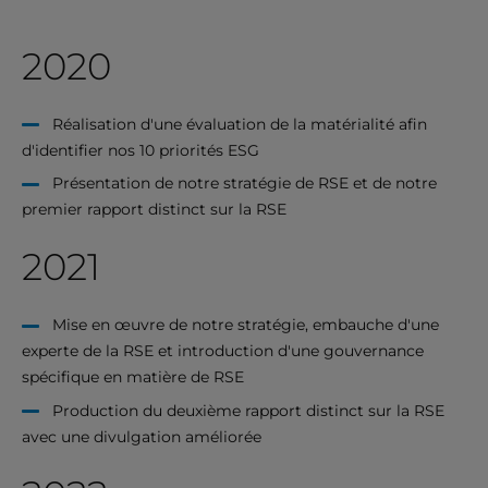
2020
Réalisation d'une évaluation de la matérialité afin
d'identifier nos 10 priorités ESG
Présentation de notre stratégie de RSE et de notre
premier rapport distinct sur la RSE
2021
Mise en œuvre de notre stratégie, embauche d'une
experte de la RSE et introduction d'une gouvernance
spécifique en matière de RSE
Production du deuxième rapport distinct sur la RSE
avec une divulgation améliorée