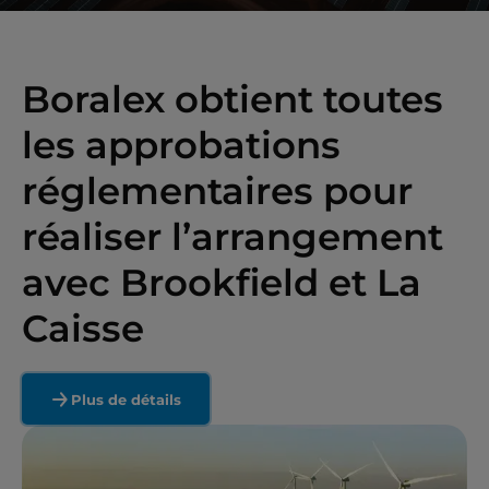
Boralex obtient toutes
les approbations
réglementaires pour
réaliser l’arrangement
avec Brookfield et La
Caisse
Plus de détails