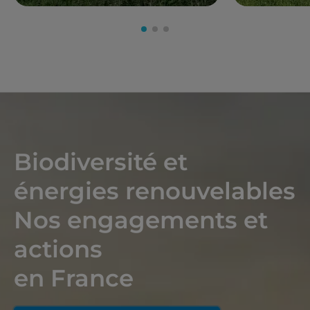
Biodiversité et
énergies renouvelables
Nos engagements et
actions
en France