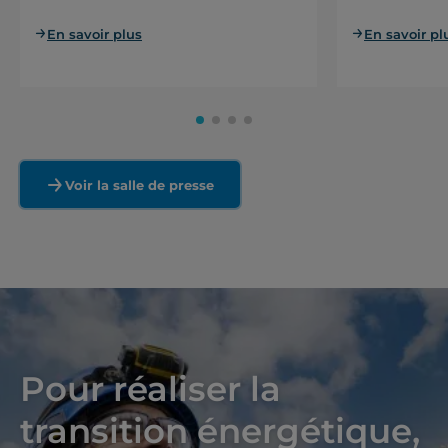
En savoir plus
En savoir pl
Voir la salle de presse
Pour réaliser la
transition énergétique,