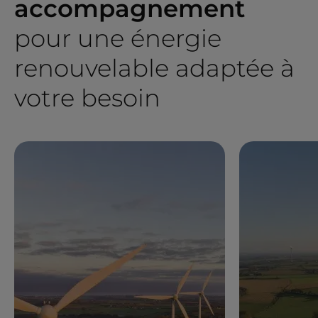
accompagnement
pour une énergie
renouvelable adaptée à
votre besoin