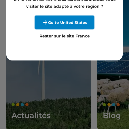
visiter le site adapté à votre région ?
Go to United States
Rester sur le site France
Actualités
Blog