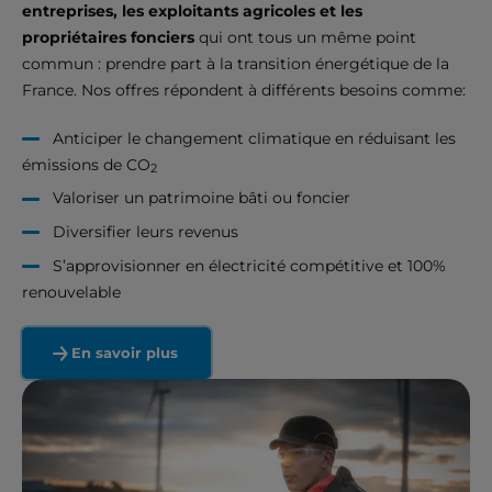
entreprises, les exploitants agricoles et les
propriétaires fonciers
qui ont tous un même point
commun : prendre part à la transition énergétique de la
France. Nos offres répondent à différents besoins comme:
Anticiper le changement climatique en réduisant les
émissions de CO
2
Valoriser un patrimoine bâti ou foncier
Diversifier leurs revenus
S’approvisionner en électricité compétitive et 100%
renouvelable
En savoir plus