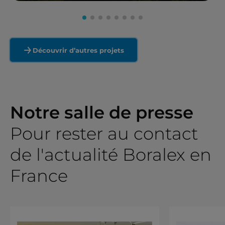
En savoir plus
Découvrir d’autres projets
Notre salle de presse
Pour rester au contact
de l'actualité Boralex en
France