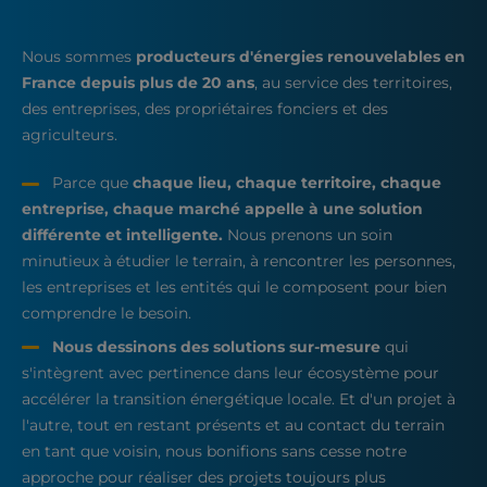
Nous sommes
producteurs d'énergies renouvelables en
France depuis plus de 20 ans
, au service des territoires,
des entreprises, des propriétaires fonciers et des
agriculteurs.
Parce que
chaque lieu, chaque territoire, chaque
entreprise, chaque marché appelle à une solution
différente et intelligente.
Nous prenons un soin
minutieux à étudier le terrain, à rencontrer les personnes,
les entreprises et les entités qui le composent pour bien
comprendre le besoin.
Nous dessinons des solutions sur-mesure
qui
s'intègrent avec pertinence dans leur écosystème pour
accélérer la transition énergétique locale. Et d'un projet à
l'autre, tout en restant présents et au contact du terrain
en tant que voisin, nous bonifions sans cesse notre
approche pour réaliser des projets toujours plus