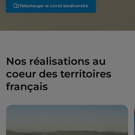
Télécharger le Livret biodiversité
Nos réalisations au
coeur des territoires
français