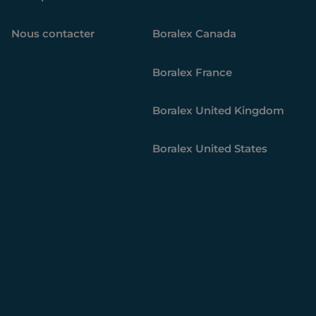
Nous contacter
Boralex
Canada
Boralex
France
Boralex
United Kingdom
Boralex
United States