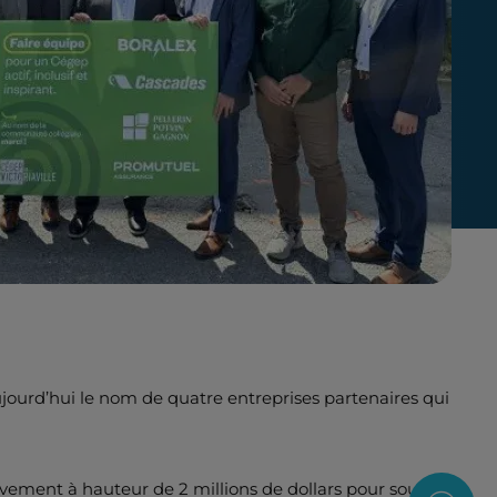
ujourd’hui le nom de quatre entreprises partenaires qui
tivement à hauteur de 2 millions de dollars pour soutenir