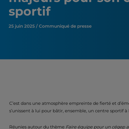
sportif
25 juin 2025 / Communiqué de presse
C’est dans une atmosphère empreinte de fierté et d’émot
s’unissent à lui pour bâtir, ensemble, un centre sportif
Réunies autour du thème
Faire équipe pour un cégep acti