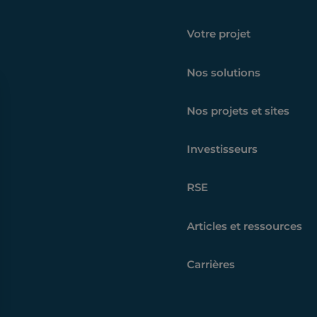
Votre projet
Nos solutions
Nos projets et sites
Investisseurs
RSE
Articles et ressources
Carrières