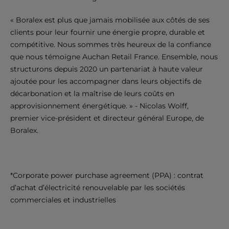
« Boralex est plus que jamais mobilisée aux côtés de ses
clients pour leur fournir une énergie propre, durable et
compétitive. Nous sommes très heureux de la confiance
que nous témoigne Auchan Retail France. Ensemble, nous
structurons depuis 2020 un partenariat à haute valeur
ajoutée pour les accompagner dans leurs objectifs de
décarbonation et la maîtrise de leurs coûts en
approvisionnement énergétique. » - Nicolas Wolff,
premier vice-président et directeur général Europe, de
Boralex.
*Corporate power purchase agreement (PPA) : contrat
d’achat d’électricité renouvelable par les sociétés
commerciales et industrielles