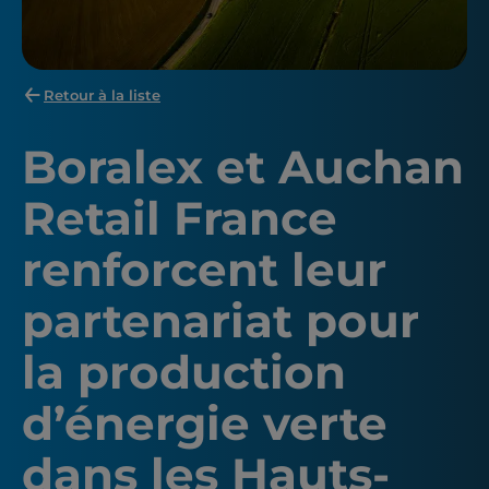
Retour à la liste
Boralex et Auchan
Retail France
renforcent leur
partenariat pour
la production
d’énergie verte
dans les Hauts-