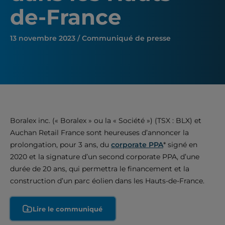
de-France
13 novembre 2023 / Communiqué de presse
Boralex inc. (« Boralex » ou la « Société ») (TSX : BLX) et
Auchan Retail France sont heureuses d’annoncer la
prolongation, pour 3 ans, du
corporate PPA
* signé en
2020 et la signature d’un second corporate PPA, d’une
durée de 20 ans, qui permettra le financement et la
construction d’un parc éolien dans les Hauts-de-France.
Lire le communiqué