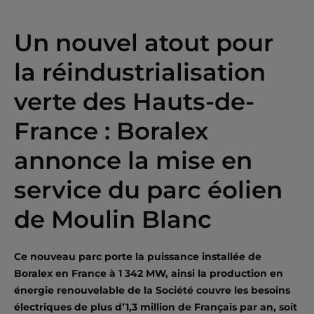
Un nouvel atout pour
la réindustrialisation
verte des Hauts-de-
France : Boralex
annonce la mise en
service du parc éolien
de Moulin Blanc
Ce nouveau parc porte la puissance installée de
Boralex en France à 1 342 MW, ainsi la production en
énergie renouvelable de la Société couvre les besoins
électriques de plus d’1,3 million de Français par an, soit