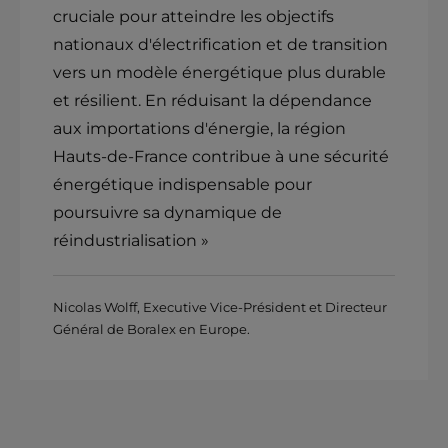
cruciale pour atteindre les objectifs
nationaux d'électrification et de transition
vers un modèle énergétique plus durable
et résilient. En réduisant la dépendance
aux importations d'énergie, la région
Hauts-de-France contribue à une sécurité
énergétique indispensable pour
poursuivre sa dynamique de
réindustrialisation »
Nicolas Wolff, Executive Vice-Président et Directeur
Général de Boralex en Europe.