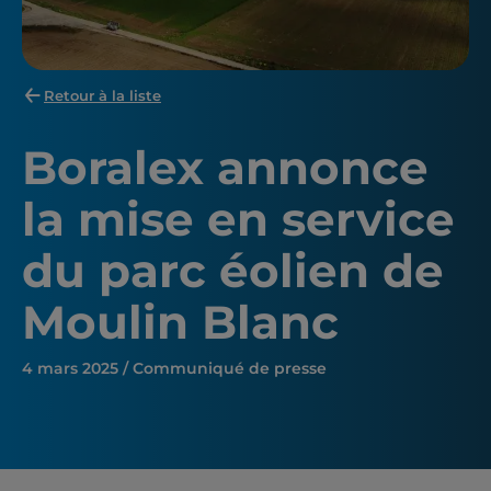
Retour à la liste
Boralex annonce
la mise en service
du parc éolien de
Moulin Blanc
4 mars 2025 / Communiqué de presse