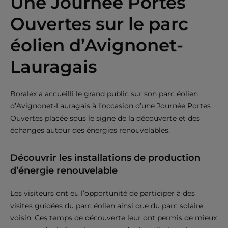
Une Journée Portes
Ouvertes sur le parc
éolien d’Avignonet-
Lauragais
Boralex a accueilli le grand public sur son parc éolien
d’Avignonet-Lauragais à l’occasion d’une Journée Portes
Ouvertes placée sous le signe de la découverte et des
échanges autour des énergies renouvelables.
Découvrir les installations de production
d’énergie renouvelable
Les visiteurs ont eu l’opportunité de participer à des
visites guidées du parc éolien ainsi que du parc solaire
voisin. Ces temps de découverte leur ont permis de mieux