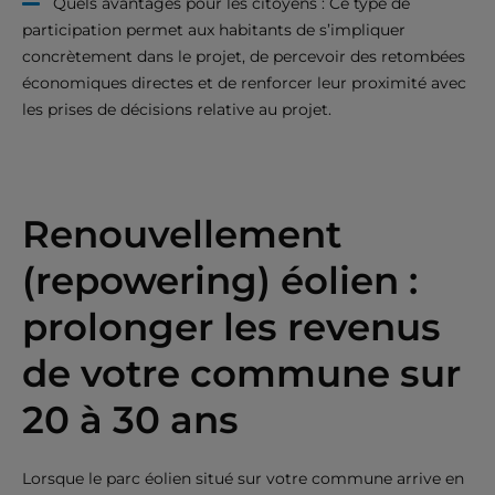
Quels avantages pour les citoyens : Ce type de
participation permet aux habitants de s’impliquer
concrètement dans le projet, de percevoir des retombées
économiques directes et de renforcer leur proximité avec
les prises de décisions relative au projet.
Renouvellement
(repowering) éolien :
prolonger les revenus
de votre commune sur
20 à 30 ans
Lorsque le parc éolien situé sur votre commune arrive en