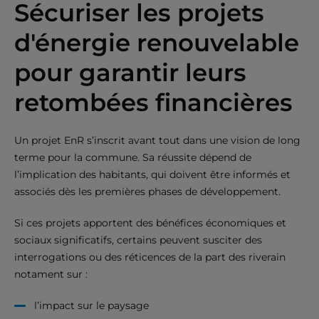
Sécuriser les projets
d'énergie renouvelable
pour garantir leurs
retombées financières
Un projet EnR s’inscrit avant tout dans une vision de long
terme pour la commune. Sa réussite dépend de
l’implication des habitants, qui doivent être informés et
associés dès les premières phases de développement.
Si ces projets apportent des bénéfices économiques et
sociaux significatifs, certains peuvent susciter des
interrogations ou des réticences de la part des riverain
notament sur :
l’impact sur le paysage