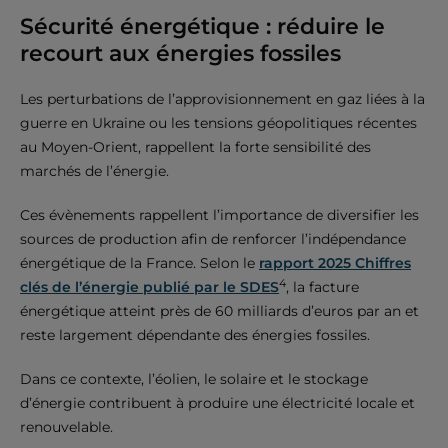
Sécurité énergétique : réduire le
recourt aux énergies fossiles
Les perturbations de l’approvisionnement en gaz liées à la
guerre en Ukraine ou les tensions géopolitiques récentes
au Moyen-Orient, rappellent la forte sensibilité des
marchés de l’énergie.
Ces évènements rappellent l’importance de diversifier les
sources de production afin de renforcer l’indépendance
énergétique de la France. Selon le
rapport 2025 Chiffres
4
clés de l’énergie publié par le SDES
, la facture
énergétique atteint près de 60 milliards d’euros par an et
reste largement dépendante des énergies fossiles.
Dans ce contexte, l’éolien, le solaire et le stockage
d’énergie contribuent à produire une électricité locale et
renouvelable.