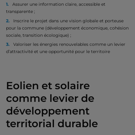
Assurer une information claire, accessible et
transparente ;
Inscrire le projet dans une vision globale et porteuse
pour la commune (développement économique, cohésion
sociale, transition écologique) ;
Valoriser les énergies renouvelables comme un levier
d’attractivité et une opportunité pour le territoire
Eolien et solaire
comme levier de
développement
territorial durable