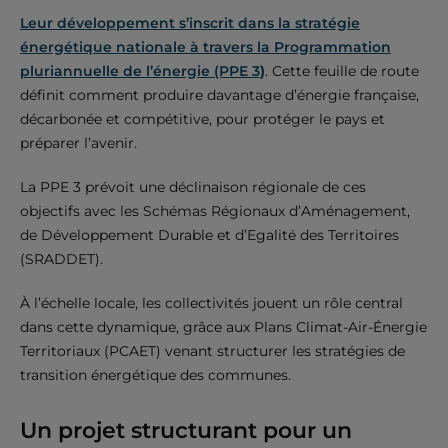
Leur développement s’inscrit dans la stratégie
énergétique nationale à travers la Programmation
pluriannuelle de l’énergie (PPE 3
)
. Cette feuille de route
définit comment produire davantage d’énergie française,
décarbonée et compétitive, pour protéger le pays et
préparer l’avenir.
La PPE 3 prévoit une déclinaison régionale de ces
objectifs avec les Schémas Régionaux d’Aménagement,
de Développement Durable et d’Egalité des Territoires
(SRADDET).
À l’échelle locale, les collectivités jouent un rôle central
dans cette dynamique, grâce aux Plans Climat-Air-Énergie
Territoriaux (PCAET) venant structurer les stratégies de
transition énergétique des communes.
Un projet structurant pour un