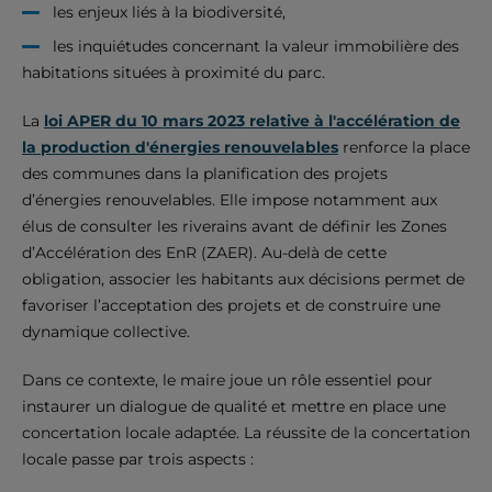
les enjeux liés à la biodiversité,
les inquiétudes concernant la valeur immobilière des
habitations situées à proximité du parc.
La
loi APER du 10 mars 2023 relative à l'accélération de
la production d'énergies renouvelables
renforce la place
des communes dans la planification des projets
d’énergies renouvelables. Elle impose notamment aux
élus de consulter les riverains avant de définir les Zones
d’Accélération des EnR (ZAER). Au-delà de cette
obligation, associer les habitants aux décisions permet de
favoriser l’acceptation des projets et de construire une
dynamique collective.
Dans ce contexte, le maire joue un rôle essentiel pour
instaurer un dialogue de qualité et mettre en place une
concertation locale adaptée. La réussite de la concertation
locale passe par trois aspects :