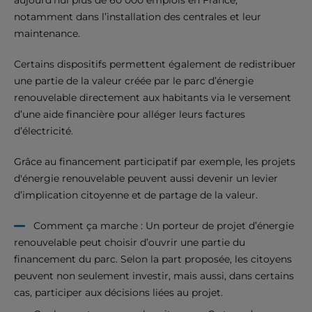
notamment dans l’installation des centrales et leur
maintenance.
Certains dispositifs permettent également de redistribuer
une partie de la valeur créée par le parc d’énergie
renouvelable directement aux habitants via le versement
d’une aide financière pour alléger leurs factures
d’électricité.
Grâce au financement participatif par exemple, les projets
d'énergie renouvelable peuvent aussi devenir un levier
d’implication citoyenne et de partage de la valeur.
Comment ça marche : Un porteur de projet d’énergie
renouvelable peut choisir d’ouvrir une partie du
financement du parc. Selon la part proposée, les citoyens
peuvent non seulement investir, mais aussi, dans certains
cas, participer aux décisions liées au projet.