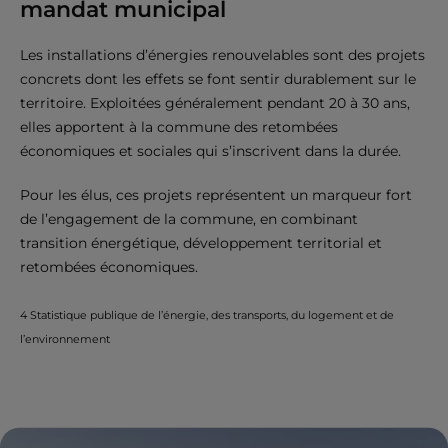
mandat municipal
Les installations d’énergies renouvelables sont des projets
concrets dont les effets se font sentir durablement sur le
territoire. Exploitées généralement pendant 20 à 30 ans,
elles apportent à la commune des retombées
économiques et sociales qui s’inscrivent dans la durée.
Pour les élus, ces projets représentent un marqueur fort
de l’engagement de la commune, en combinant
transition énergétique, développement territorial et
retombées économiques.
4 Statistique publique de l’énergie, des transports, du logement et de
l’environnement