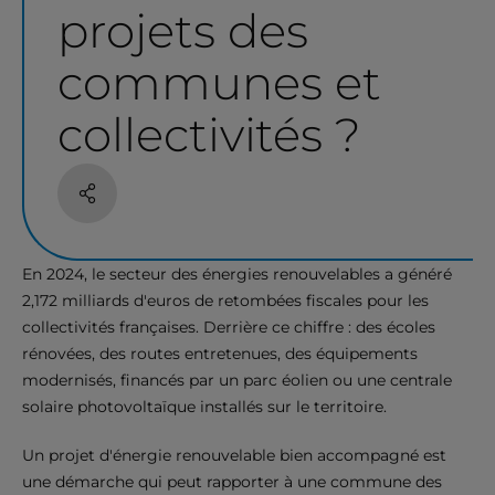
projets des
communes et
collectivités ?
Partage
En 2024, le secteur des énergies renouvelables a généré
2,172 milliards d'euros de retombées fiscales pour les
collectivités françaises. Derrière ce chiffre : des écoles
rénovées, des routes entretenues, des équipements
modernisés, financés par un parc éolien ou une centrale
solaire photovoltaïque installés sur le territoire.
Un projet d'énergie renouvelable bien accompagné est
une démarche qui peut rapporter à une commune des