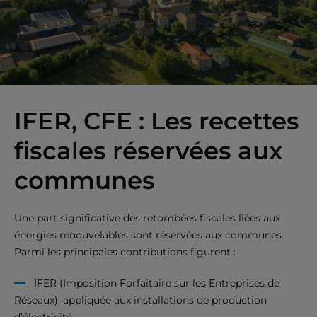
IFER, CFE : Les recettes
fiscales réservées aux
communes
Une part significative des retombées fiscales liées aux
énergies renouvelables sont réservées aux communes.
Parmi les principales contributions figurent :
IFER (Imposition Forfaitaire sur les Entreprises de
Réseaux), appliquée aux installations de production