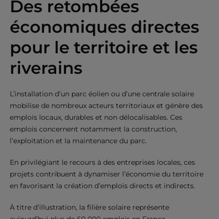
Des retombées
économiques directes
pour le territoire et les
riverains
L’installation d’un parc éolien ou d’une centrale solaire
mobilise de nombreux acteurs territoriaux et génère des
emplois locaux, durables et non délocalisables. Ces
emplois concernent notamment la construction,
l’exploitation et la maintenance du parc.
En privilégiant le recours à des entreprises locales, ces
projets contribuent à dynamiser l’économie du territoire
en favorisant la création d’emplois directs et indirects.
À titre d’illustration, la filière solaire représente
aujourd’hui plus de 60 000 emplois en France,