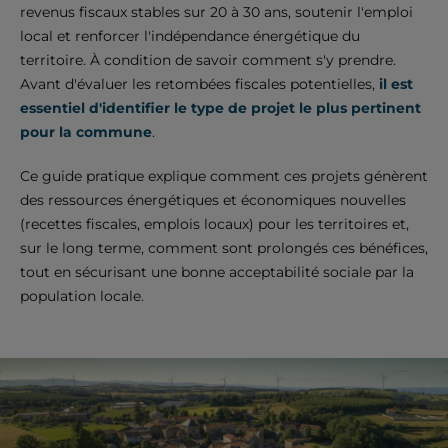
revenus fiscaux stables sur 20 à 30 ans, soutenir l'emploi
local et renforcer l'indépendance énergétique du
territoire. À condition de savoir comment s'y prendre.
Avant d'évaluer les retombées fiscales potentielles,
il est
essentiel d'identifier le type de projet le plus pertinent
pour la commune
.
Ce guide pratique explique comment ces projets génèrent
des ressources énergétiques et économiques nouvelles
(recettes fiscales, emplois locaux) pour les territoires et,
sur le long terme, comment sont prolongés ces bénéfices,
tout en sécurisant une bonne acceptabilité sociale par la
population locale.