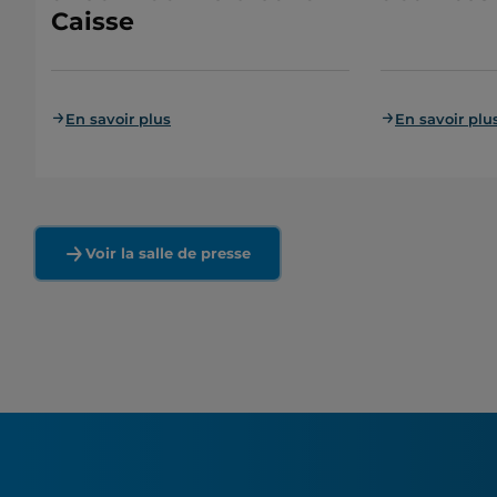
Caisse
En savoir plus
En savoir plu
Voir la salle de presse