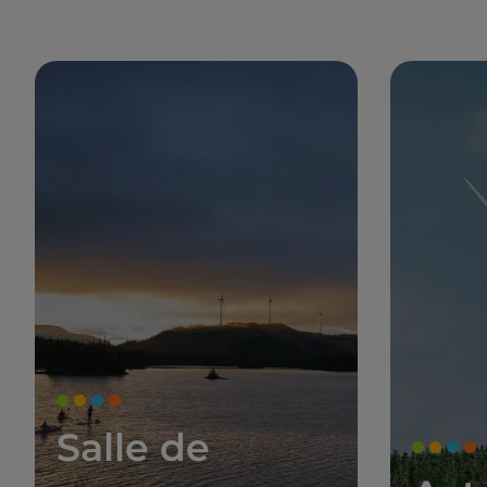
Salle de