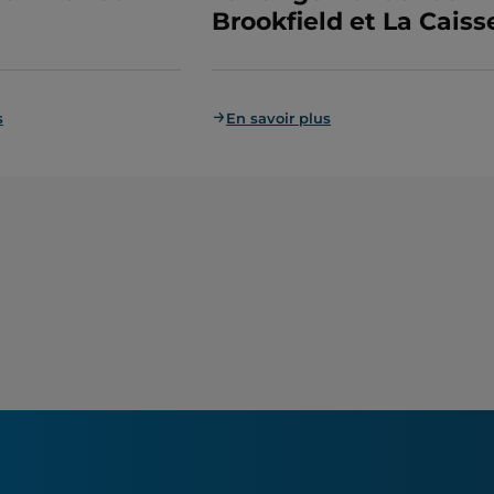
Brookfield et La Caiss
s
En savoir plus