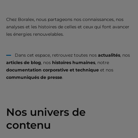
Chez Boralex, nous partageons nos connaissances, nos
analyses et les histoires de celles et ceux qui font avancer
les énergies renouvelables.
Dans cet espace, retrouvez toutes nos
actualités
, nos
articles de blog
, nos
histoires humaines
, notre
documentation corporative et technique
et nos
communiqués de presse
.
Nos univers de
contenu