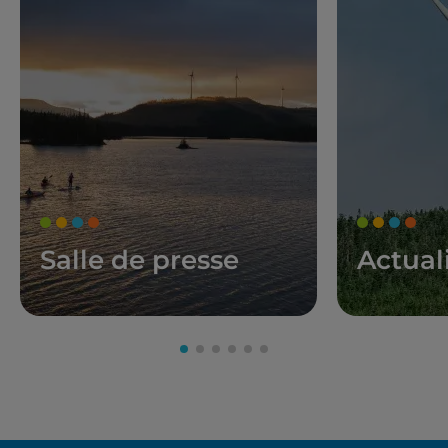
Salle de presse
Actual