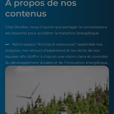
A propos de nos
contenus
Chez Boralex, nous croyons que partager la connaissance
est essentiel pour accélérer la transition énergétique.
Notre espace “Articles & ressources” rassemble nos
analyses, nos retours d’expérience et les récits de nos
équipes afin d’offrir à chacun une vision claire et concrète
du développement durable et de l’innovation énergétique.