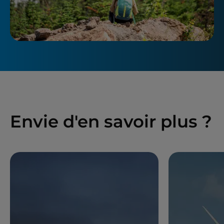
Envie d'en savoir plus ?