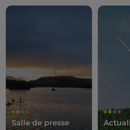
Salle de presse
Actual