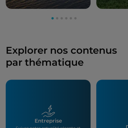
Explorer nos contenus
par thématique
Entreprise
Suivez notre actualité récente et