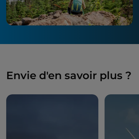
Envie d'en savoir plus ?