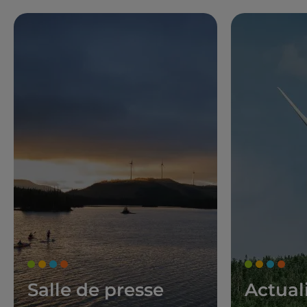
Salle de presse
Actual