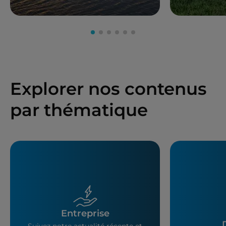
Explorer nos contenus
par thématique
Entreprise
Suivez notre actualité récente et