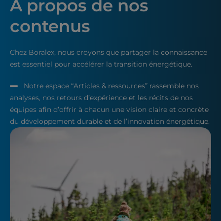
A propos de nos
contenus
Chez Boralex, nous croyons que partager la connaissance
est essentiel pour accélérer la transition énergétique.
Notre espace “Articles & ressources” rassemble nos
analyses, nos retours d’expérience et les récits de nos
équipes afin d’offrir à chacun une vision claire et concrète
du développement durable et de l’innovation énergétique.