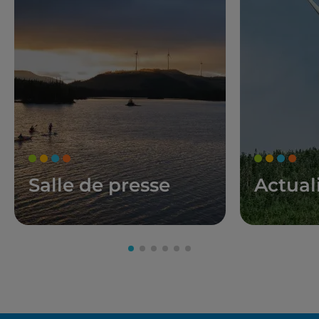
Salle de presse
Actual