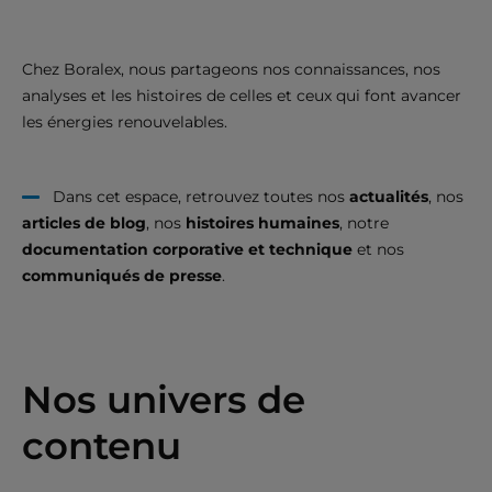
Chez Boralex, nous partageons nos connaissances, nos
analyses et les histoires de celles et ceux qui font avancer
les énergies renouvelables.
Dans cet espace, retrouvez toutes nos
actualités
, nos
articles de blog
, nos
histoires humaines
, notre
documentation corporative et technique
et nos
communiqués de presse
.
Nos univers de
contenu