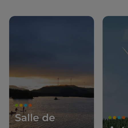
Salle de