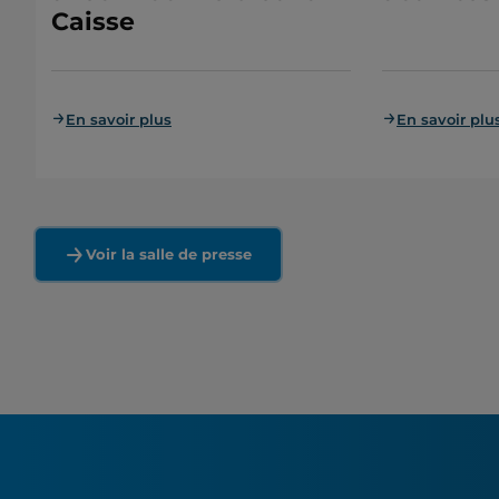
Caisse
En savoir plus
En savoir plu
Voir la salle de presse