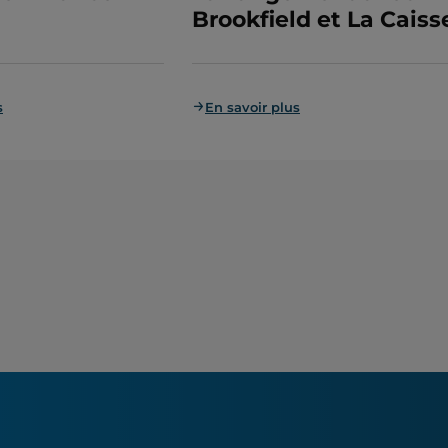
Brookfield et La Caiss
s
En savoir plus