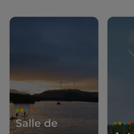
Salle de