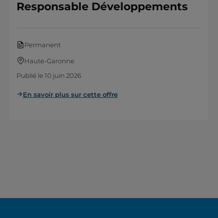
Responsable Développements
Permanent
Haute-Garonne
Publié le 10 juin 2026
En savoir plus sur cette offre