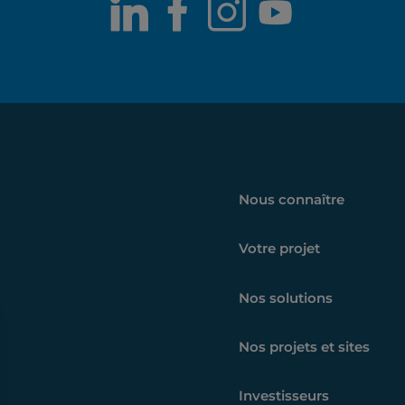
LinkedIn
Facebook
Instagram
Youtub
Nous connaître
Votre projet
Nos solutions
Nos projets et sites
Investisseurs