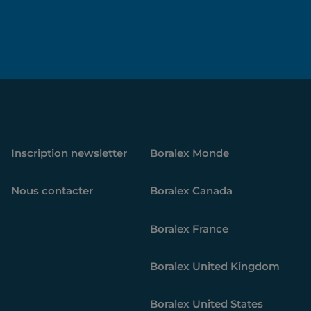
e
Inscription newsletter
Boralex
Monde
Nous contacter
Boralex
Canada
Boralex
France
Boralex
United Kingdom
Boralex
United States