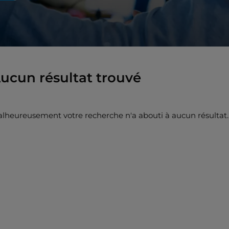
ucun résultat trouvé
lheureusement votre recherche n'a abouti à aucun résultat. 