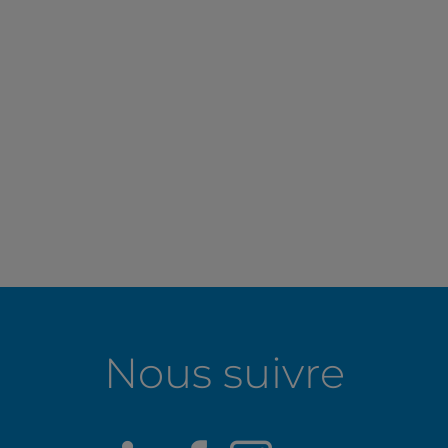
Nous suivre