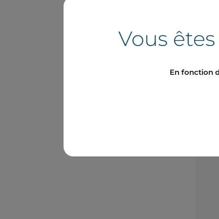
Vous êtes
En fonction d