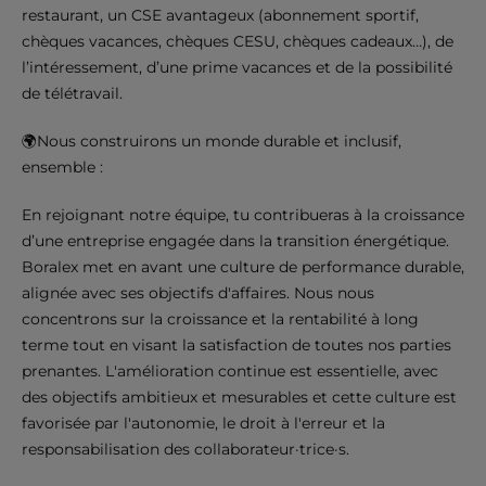
restaurant, un CSE avantageux (abonnement sportif,
chèques vacances, chèques CESU, chèques cadeaux…), de
l’intéressement, d’une prime vacances et de la possibilité
de télétravail.
🌍Nous construirons un monde durable et inclusif,
ensemble :
En rejoignant notre équipe, tu contribueras à la croissance
d’une entreprise engagée dans la transition énergétique.
Boralex met en avant une culture de performance durable,
alignée avec ses objectifs d'affaires. Nous nous
concentrons sur la croissance et la rentabilité à long
terme tout en visant la satisfaction de toutes nos parties
prenantes. L'amélioration continue est essentielle, avec
des objectifs ambitieux et mesurables et cette culture est
favorisée par l'autonomie, le droit à l'erreur et la
responsabilisation des collaborateur·trice·s.