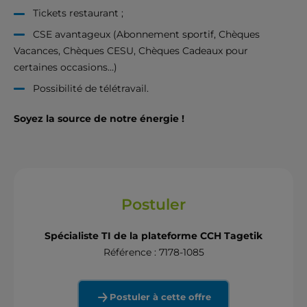
Tickets restaurant ;
CSE avantageux (Abonnement sportif, Chèques
Vacances, Chèques CESU, Chèques Cadeaux pour
certaines occasions…)
Possibilité de télétravail.
Soyez la source de notre énergie !
Postuler
Spécialiste TI de la plateforme CCH Tagetik
Référence : 7178-1085
Postuler à cette offre