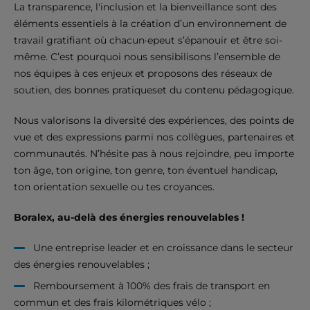
La transparence, l'inclusion et la bienveillance sont des
éléments essentiels à la création d’un environnement de
travail gratifiant où chacun·epeut s’épanouir et être soi-
même. C’est pourquoi nous sensibilisons l’ensemble de
nos équipes à ces enjeux et proposons des réseaux de
soutien, des bonnes pratiqueset du contenu pédagogique.
Nous valorisons la diversité des expériences, des points de
vue et des expressions parmi nos collègues, partenaires et
communautés. N’hésite pas à nous rejoindre, peu importe
ton âge, ton origine, ton genre, ton éventuel handicap,
ton orientation sexuelle ou tes croyances.
Boralex, au-delà des énergies renouvelables !
Une entreprise leader et en croissance dans le secteur
des énergies renouvelables ;
Remboursement à 100% des frais de transport en
commun et des frais kilométriques vélo ;