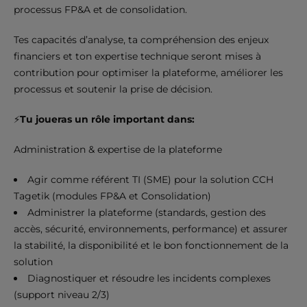
processus FP&A et de consolidation.
Tes capacités d’analyse, ta compréhension des enjeux
financiers et ton expertise technique seront mises à
contribution pour optimiser la plateforme, améliorer les
processus et soutenir la prise de décision.
⚡
Tu joueras un rôle important dans
:
Administration & expertise de la plateforme
Agir comme référent TI (SME) pour la solution CCH
Tagetik (modules FP&A et Consolidation)
Administrer la plateforme (standards, gestion des
accès, sécurité, environnements, performance) et assurer
la stabilité, la disponibilité et le bon fonctionnement de la
solution
Diagnostiquer et résoudre les incidents complexes
(support niveau 2/3)