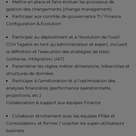
Mettre en place et faire évoluer les processus de
gestion des changements (change management)
Participer aux comités de gouvernance TI / Finance
Configuration & Evolution
Participer au déploiement et à l’évolution de l’outil
CCH Tagetik en tant qu’administrateur et expert, incluant
la définition et l’exécution des stratégies de tests
(unitaires, intégration, UAT)
Paramétrer les règles métier dimensions, hiérarchies et
structures de données
Participer à l’amélioration et à l’optimisation des
analyses financières (performance opérationnelle,
projections, etc.)
Collaboration & support aux équipes Finance
Collaborer étroitement avec les équipes FP&A et
Consolidation, et former / coacher les super-utilisateurs
business