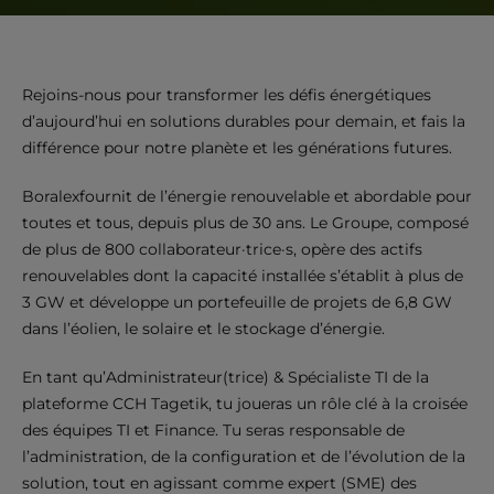
Rejoins-nous pour transformer les défis énergétiques
d’aujourd’hui en solutions durables pour demain, et fais la
différence pour notre planète et les générations futures.
Boralexfournit de l’énergie renouvelable et abordable pour
toutes et tous, depuis plus de 30 ans. Le Groupe, composé
de plus de 800 collaborateur·trice·s, opère des actifs
renouvelables dont la capacité installée s’établit à plus de
3 GW et développe un portefeuille de projets de 6,8 GW
dans l’éolien, le solaire et le stockage d’énergie.
En tant qu’Administrateur(trice) & Spécialiste TI de la
plateforme CCH Tagetik, tu joueras un rôle clé à la croisée
des équipes TI et Finance. Tu seras responsable de
l’administration, de la configuration et de l’évolution de la
solution, tout en agissant comme expert (SME) des