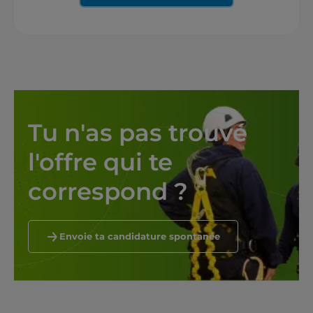
Tu n'as pas trouvé 
l'offre qui te 
correspond ?
Envoie ta candidature spontanée